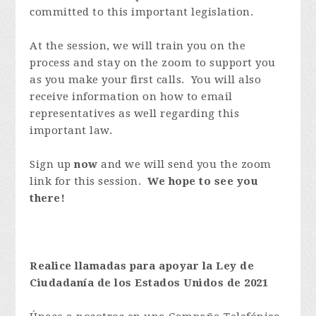
committed to this important legislation.
At the session, we will train you on the
process and stay on the zoom to support you
as you make your first calls. You will also
receive information on how to email
representatives as well regarding this
important law.
Sign up
now
and we will send you the zoom
link for this session.
We hope to see you
there!
Realice llamadas para apoyar la Ley de
Ciudadanía de los Estados Unidos de 2021