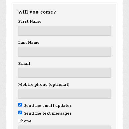
Will you come?
First Name
Last Name
Email
Mobile phone (optional)
Send me email updates
Send me text messages
Phone