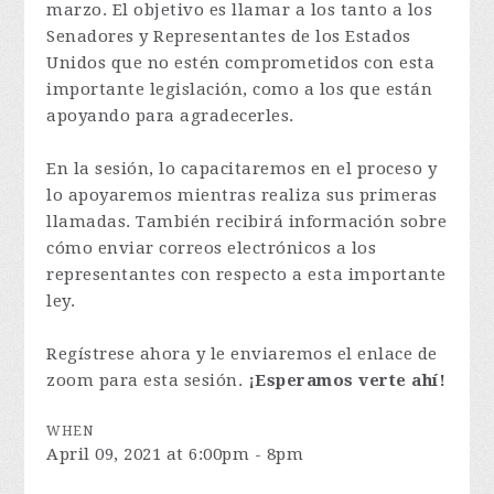
marzo. El objetivo es llamar a los tanto a los
Senadores y Representantes de los Estados
Unidos que no estén comprometidos con esta
importante legislación, como a los que están
apoyando para agradecerles.
En la sesión, lo capacitaremos en el proceso y
lo apoyaremos mientras realiza sus primeras
llamadas. También recibirá información sobre
cómo enviar correos electrónicos a los
representantes con respecto a esta importante
ley.
Regístrese ahora y le enviaremos el enlace de
zoom para esta sesión.
¡Esperamos verte ahí!
WHEN
April 09, 2021 at 6:00pm - 8pm