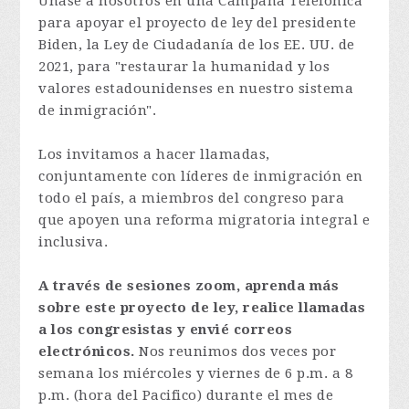
Únase a nosotros en una Campaña Telefónica
para apoyar el proyecto de ley del presidente
Biden, la Ley de Ciudadanía de los EE. UU. de
2021, para "restaurar la humanidad y los
valores estadounidenses en nuestro sistema
de inmigración".
Los invitamos a hacer llamadas,
conjuntamente con líderes de inmigración en
todo el país, a miembros del congreso para
que apoyen una reforma migratoria integral e
inclusiva.
A través de sesiones zoom, aprenda más
sobre este proyecto de ley, realice llamadas
a los congresistas y envié correos
electrónicos.
Nos reunimos dos veces por
semana los miércoles y viernes de 6 p.m. a 8
p.m. (hora del Pacifico) durante el mes de