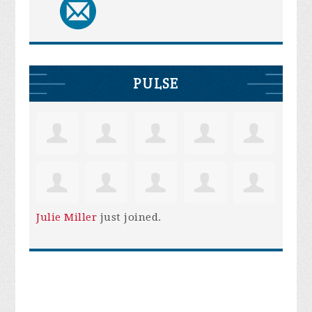
PULSE
Julie Miller
just joined.