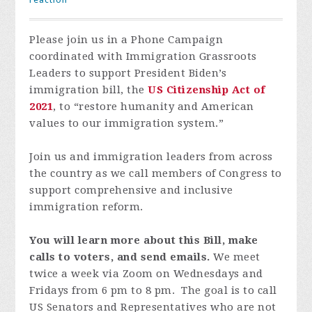
Please join us in a Phone Campaign
coordinated with Immigration Grassroots
Leaders to support President Biden’s
immigration bill, the
US Citizenship Act of
2021
, to “restore humanity and American
values to our immigration system.”
Join us and immigration leaders from across
the country as we call members of Congress to
support comprehensive and inclusive
immigration reform.
You will learn more about this Bill, make
calls to voters, and send emails.
We meet
twice a week via Zoom on Wednesdays and
Fridays from 6 pm to 8 pm. The goal is to call
US Senators and Representatives who are not