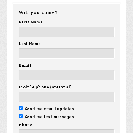
Will you come?
First Name
Last Name
Email
Mobile phone (optional)
Send me email updates
Send me text messages
Phone