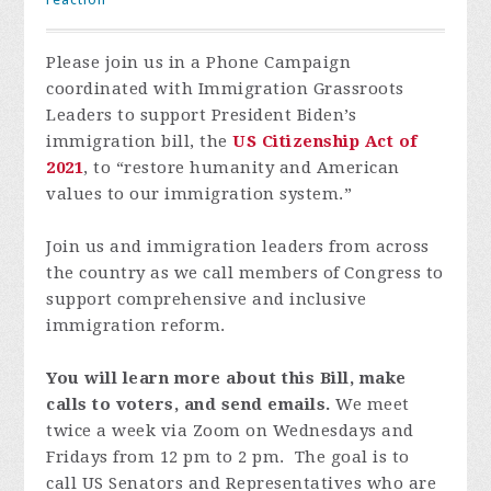
Please join us in a Phone Campaign
coordinated with Immigration Grassroots
Leaders to support President Biden’s
immigration bill, the
US Citizenship Act of
2021
, to “restore humanity and American
values to our immigration system.”
Join us and immigration leaders from across
the country as we call members of Congress to
support comprehensive and inclusive
immigration reform.
You will learn more about this Bill, make
calls to voters, and send emails.
We meet
twice a week via Zoom on Wednesdays and
Fridays from 12 pm to 2 pm. The goal is to
call US Senators and Representatives who are