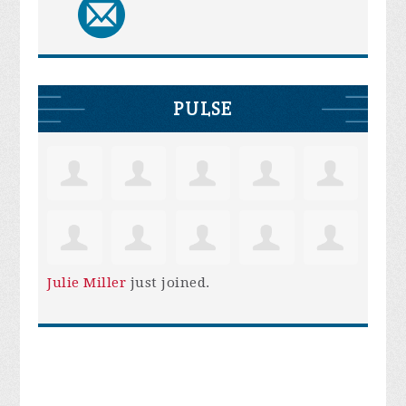
PULSE
Julie Miller
just joined.