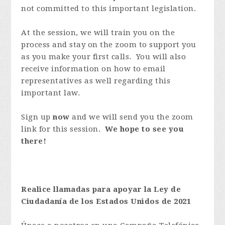
not committed to this important legislation.
At the session, we will train you on the
process and stay on the zoom to support you
as you make your first calls. You will also
receive information on how to email
representatives as well regarding this
important law.
Sign up
now
and we will send you the zoom
link for this session.
We hope to see you
there!
Realice llamadas para apoyar la Ley de
Ciudadanía de los Estados Unidos de 2021