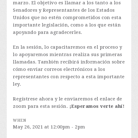
marzo. El objetivo es llamar a los tanto a los
Senadores y Representantes de los Estados
Unidos que no estén comprometidos con esta
importante legislación, como a los que están
apoyando para agradecerles.
En la sesión, lo capacitaremos en el proceso y
lo apoyaremos mientras realiza sus primeras
llamadas. También recibirá información sobre
cómo enviar correos electrónicos a los
representantes con respecto a esta importante
ley.
Regístrese ahora y le enviaremos el enlace de
zoom para esta sesión.
¡Esperamos verte ahí!
WHEN
May 26, 2021 at 12:00pm - 2pm