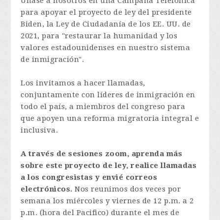
Únase a nosotros en una Campaña Telefónica
para apoyar el proyecto de ley del presidente
Biden, la Ley de Ciudadanía de los EE. UU. de
2021, para "restaurar la humanidad y los
valores estadounidenses en nuestro sistema
de inmigración".
Los invitamos a hacer llamadas,
conjuntamente con líderes de inmigración en
todo el país, a miembros del congreso para
que apoyen una reforma migratoria integral e
inclusiva.
A través de sesiones zoom, aprenda más
sobre este proyecto de ley, realice llamadas
a los congresistas y envié correos
electrónicos.
Nos reunimos dos veces por
semana los miércoles y viernes de 12 p.m. a 2
p.m. (hora del Pacifico) durante el mes de