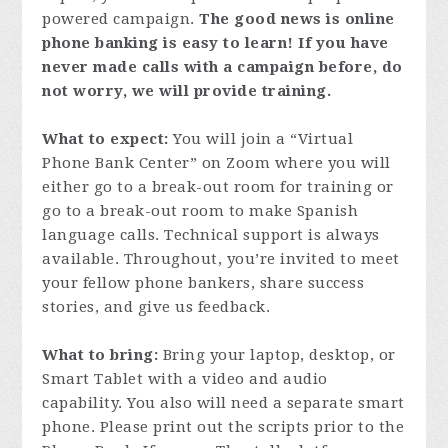
powered campaign.
The good news is online
phone banking is easy to learn! If you have
never made calls with a campaign before, do
not worry, we will provide training.
What to expect:
You will join a “Virtual
Phone Bank Center” on Zoom where you will
either go to a break-out room for training or
go to a break-out room to make Spanish
language calls. Technical support is always
available. Throughout, you’re invited to meet
your fellow phone bankers, share success
stories, and give us feedback.
What to bring:
Bring your laptop, desktop, or
Smart Tablet with a video and audio
capability. You also will need a separate smart
phone. Please print out the scripts prior to the