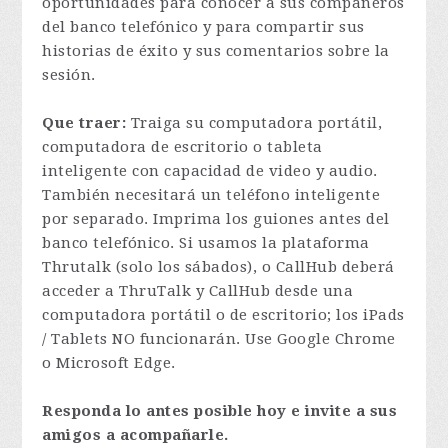
oportunidades para conocer a sus compañeros
del banco telefónico y para compartir sus
historias de éxito y sus comentarios sobre la
sesión.
Que traer:
Traiga su computadora portátil,
computadora de escritorio o tableta
inteligente con capacidad de video y audio.
También necesitará un teléfono inteligente
por separado. Imprima los guiones antes del
banco telefónico. Si usamos la plataforma
Thrutalk (solo los sábados), o CallHub deberá
acceder a ThruTalk y CallHub desde una
computadora portátil o de escritorio; los iPads
/ Tablets NO funcionarán. Use Google Chrome
o Microsoft Edge.
Responda lo antes posible hoy e invite a sus
amigos a acompañarle.