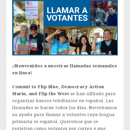
¡Bienvenidos a nuestras llamadas semanales
en línea!
Commit to Flip Blue, Democracy Action
Marin, and Flip the West
se han afiliado para
organizar bancos telefónicos en español. Las
llamadas se harán todos los días. Necesitamos
su ayuda para llamar a votantes cuya lengua
primaria es español. Queremos que se
registren como votantes por correo y que