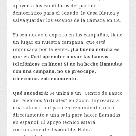
apoyen a los candidatos del partido
democrático para el Senado, la Casa Blanca y
salvaguardar los escaños de la Cámara en CA.
Ya sea nuevo o experto en las campañas, tiene
un lugar en nuestra campaña, que está
impulsada por la gente.
¡La buena noticia es
que es fácil aprender a usar las bancas
telefónicas en línea! Si no ha hecho llamadas
con una campaña, no se preocupe,
ofrecemos entrenamiento.
Qué sucederá:
Se unirá a un "Centro de Banco
de Teléfonos Virtuales" en Zoom. Ingresará a
una sala virtual para entrenamiento, o irá
directamente a una sala para hacer llamadas
en español. El apoyo técnico estará
continuamente disponible. Habrá