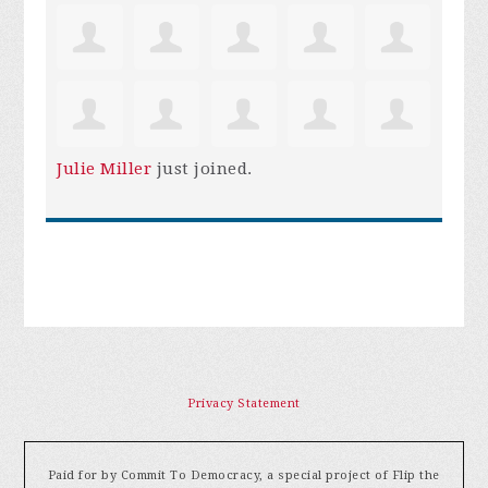
Julie Miller
just joined.
Privacy Statement
Paid for by Commit To Democracy, a special project of Flip the