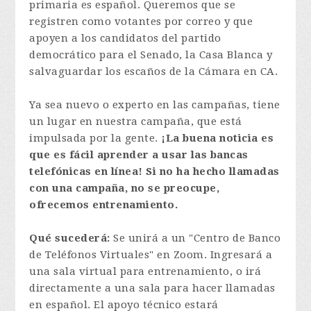
primaria es español. Queremos que se
registren como votantes por correo y que
apoyen a los candidatos del partido
democrático para el Senado, la Casa Blanca y
salvaguardar los escaños de la Cámara en CA.
Ya sea nuevo o experto en las campañas, tiene
un lugar en nuestra campaña, que está
impulsada por la gente.
¡La buena noticia es
que es fácil aprender a usar las bancas
telefónicas en línea! Si no ha hecho llamadas
con una campaña, no se preocupe,
ofrecemos entrenamiento.
Qué sucederá:
Se unirá a un "Centro de Banco
de Teléfonos Virtuales" en Zoom. Ingresará a
una sala virtual para entrenamiento, o irá
directamente a una sala para hacer llamadas
en español. El apoyo técnico estará