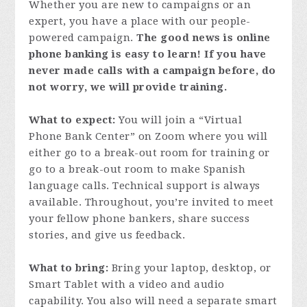
Whether you are new to campaigns or an
expert, you have a place with our people-
powered campaign.
The good news is online
phone banking is easy to learn! If you have
never made calls with a campaign before, do
not worry, we will provide training.
What to expect:
You will join a “Virtual
Phone Bank Center” on Zoom where you will
either go to a break-out room for training or
go to a break-out room to make Spanish
language calls. Technical support is always
available. Throughout, you’re invited to meet
your fellow phone bankers, share success
stories, and give us feedback.
What to bring:
Bring your laptop, desktop, or
Smart Tablet with a video and audio
capability. You also will need a separate smart