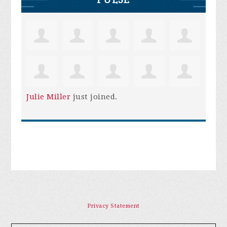
Julie Miller
just joined.
Privacy Statement