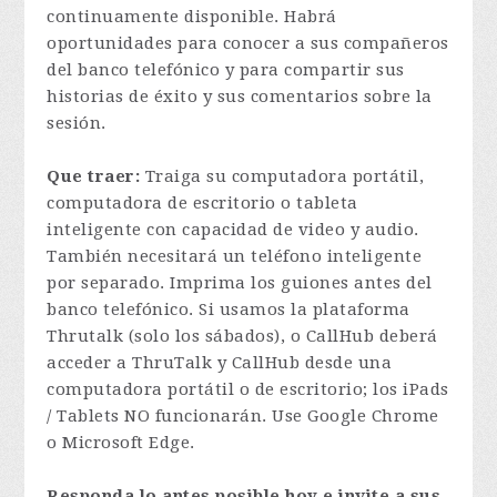
continuamente disponible. Habrá
oportunidades para conocer a sus compañeros
del banco telefónico y para compartir sus
historias de éxito y sus comentarios sobre la
sesión.
Que traer:
Traiga su computadora portátil,
computadora de escritorio o tableta
inteligente con capacidad de video y audio.
También necesitará un teléfono inteligente
por separado. Imprima los guiones antes del
banco telefónico. Si usamos la plataforma
Thrutalk (solo los sábados), o CallHub deberá
acceder a ThruTalk y CallHub desde una
computadora portátil o de escritorio; los iPads
/ Tablets NO funcionarán. Use Google Chrome
o Microsoft Edge.
Responda lo antes posible hoy e invite a sus