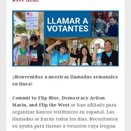
RSVP HERE
¡Bienvenidos a nuestras llamadas semanales
en línea!
Commit to Flip Blue, Democracy Action
Marin, and Flip the West
se han afiliado para
organizar bancos telefónicos en español. Las
llamadas se harán todos los días. Necesitamos
su ayuda para llamar a votantes cuya lengua