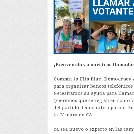
¡Bienvenidos a nuestras llamadas
Commit to Flip Blue, Democracy A
para organizar bancos telefónicos 
Necesitamos su ayuda para llamar
Queremos que se registren como vo
del partido democrático para el Se
la Cámara en CA.
Ya sea nuevo o experto en las cam