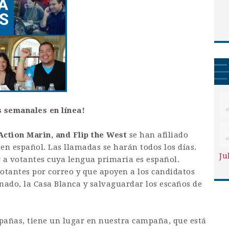
 semanales en línea!
ction Marin, and Flip the West
se han afiliado
en español. Las llamadas se harán todos los días.
Ju
 a votantes cuya lengua primaria es español.
tantes por correo y que apoyen a los candidatos
nado, la Casa Blanca y salvaguardar los escaños de
pañas, tiene un lugar en nuestra campaña, que está